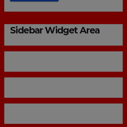
Sidebar Widget Area