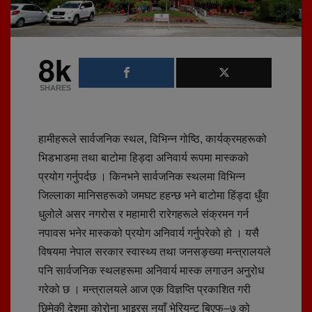
8k
SHARES
हामीहरूले सार्वजनिक स्थल, विभिन्न गोष्ठि, कार्यक्रमहरूको
भिडभाडमा तथा बाटोमा हिड्दा अनिवार्य रूपमा मास्कको
प्रयोग गर्नुपर्दछ । किनभने सार्वजनिक स्थलमा विभिन्न
जिल्लाका मानिसहरूको जमघट हहन्छ भने बाटोमा हिंड्दा धुँवा
धुलोले असर नगरोस र महामारी रारेगहरूले संक्रमन गर्न
नपावस भनेर मास्कको प्रयोग अनिवार्य गर्नुपरेको हो । यसै
विषयमा नेपाल सरकार स्वास्थ्य तथा जनसङ्ख्या मन्त्रालयले
पनि सार्वजनिक स्थलहरूमा अनिवार्य मास्क लगाउन अनुरोध
गरेको छ । मन्त्रालयले आज एक विज्ञप्ति प्रकाशित गरी
छिमेकी देशमा कोरोना भाइरस नयाँ भेरियन्ट बिएफ–७ को