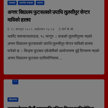
समाचार
स्थानीय समाचार
स्वास्थ
अन्तर विद्यालय फुटसलको उपाधि तुलसीपुर सेन्टर
माविको हातमा
१८ फाल्गुन २०८१, आईतवार १६:५३
दोर्ण के.सी.
थर्कोट समाचारदतादाङ, १८ फागुन । दाङको तुलसीपुरमा भएको
अन्तर विद्यालय फुटसलको उपाधि तुलसीपुर सेन्टर माविको हातमा
पारेको छ । किड्स फुटबल एकेडेमीको आयोजनामा दुई दिनसम्म भएको
अन्तर विद्यालय फुटसल प्रतियोगितामा…
खेलजगत