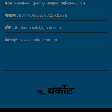
प्रधान–कार्यालय : तुलसीपुर उपमहानगरपालिका–३, दाङ
मोवाइल :
9847908875, 9822935978
इमेल :
tharkotmasik@gmail.com
वेवसाइट :
www.tharkot.com.np