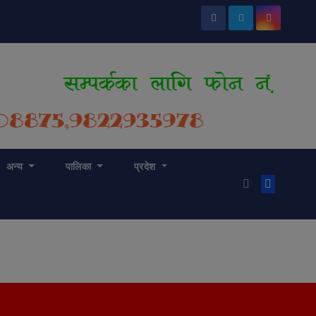
अन्य
पालिका
प्रदेश