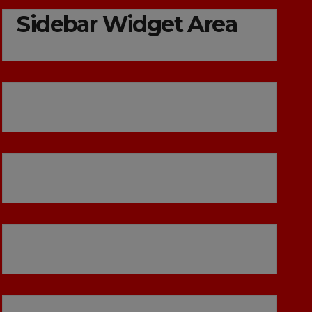
Sidebar Widget Area