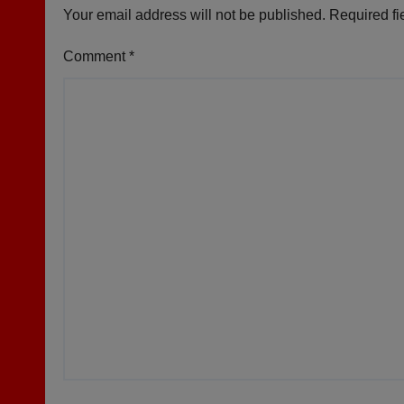
Your email address will not be published.
Required fi
Comment
*