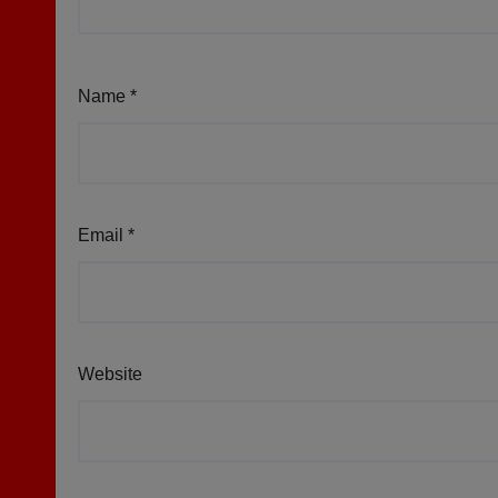
Name
*
Email
*
Website