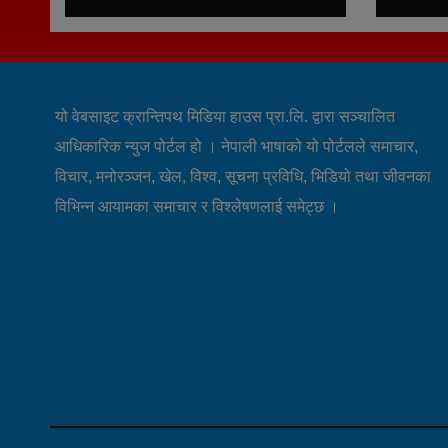
यो वेबसाइट क्रान्तिपथ मिडिया हाउस प्रा.लि. द्वारा सञ्चालित
आधिकारिक न्युज पोर्टल हो । नेपाली भाषाको यो पोर्टलले समाचार,
विचार, मनोरञ्जन, खेल, विश्व, सूचना प्रविधि, भिडियो तथा जीवनका
विभिन्न आयामका समाचार र विश्लेषणलाई समेट्छ ।