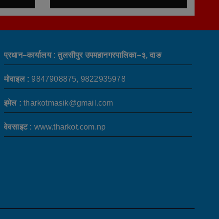
प्रधान–कार्यालय : तुलसीपुर उपमहानगरपालिका–३, दाङ
मोवाइल :
9847908875, 9822935978
इमेल :
tharkotmasik@gmail.com
वेवसाइट :
www.tharkot.com.np