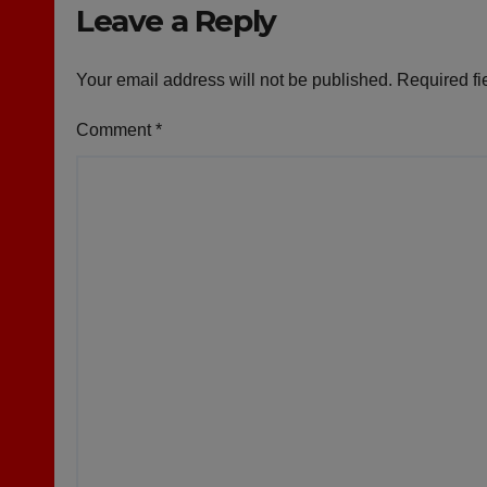
Leave a Reply
Your email address will not be published.
Required fi
Comment
*