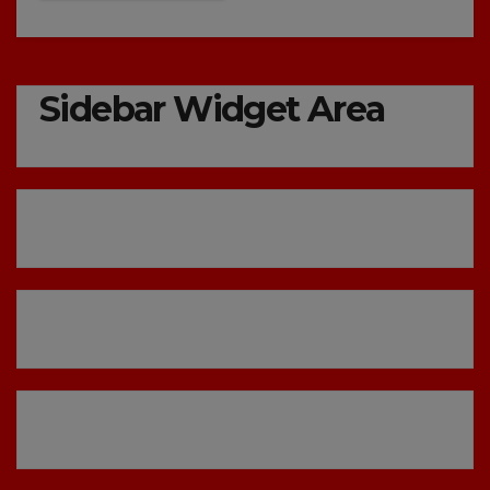
Sidebar Widget Area