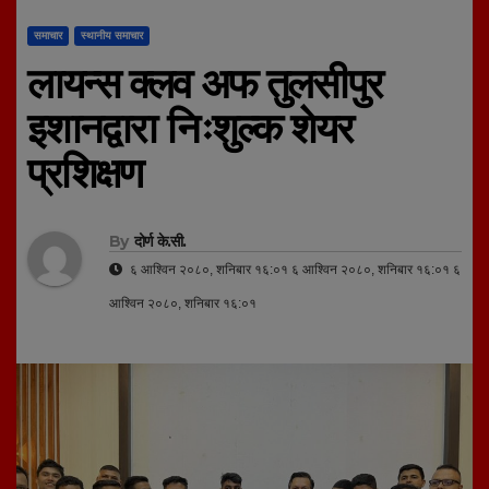
समाचार
स्थानीय समाचार
लायन्स क्लव अफ तुलसीपुर
इशानद्वारा निःशुल्क शेयर
प्रशिक्षण
By
दोर्ण के.सी.
६ आश्विन २०८०, शनिबार १६:०१ ६ आश्विन २०८०, शनिबार १६:०१ ६
आश्विन २०८०, शनिबार १६:०१