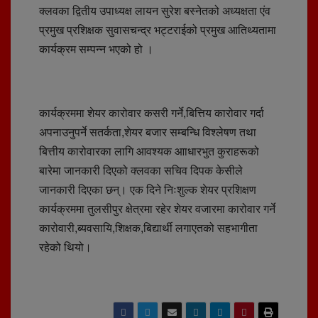
क्लवका द्वितीय उपाध्यक्ष लायन सुरेश बस्नेतको अध्यक्षता एंव
प्रमुख प्रशिक्षक सुवासचन्द्र भट्टराईको प्रमुख आतिथ्यतामा
कार्यक्रम सम्पन्न भएको हो ।
कार्यक्रममा शेयर कारोवार कसरी गर्ने,बित्तिय कारोवार गर्दा
अपनाउनुपर्ने सतर्कता,शेयर बजार सम्बन्धि विश्लेषण तथा
बित्तीय कारोवारका लागि आवश्यक आाधारभुत कुराहरूको
बारेमा जानकारी दिएको क्लवका सचिव दिपक केसीले
जानकारी दिएका छन्। एक दिने निःशुल्क शेयर प्रशिक्षण
कार्यक्रममा तुलसीपुर क्षेत्रमा रहेर शेयर वजारमा कारोवार गर्ने
कारोवारी,ब्यवसायि,शिक्षक,बिद्यार्थी लगाएतको सहभागीता
रहेको थियो।