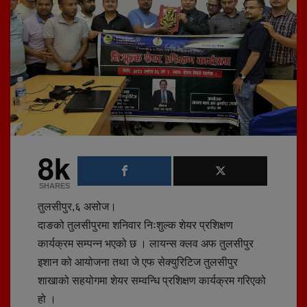
8k
SHARES
तुलसीपुर,६ असोज।
दाङको तुलसीपुरमा शनिवार निःशुल्क शेयर प्रशिक्षण
कार्यक्रम सम्पन्न भएको छ । लायन्स क्लव अफ तुलसीपुर
इशान को आयोजना तथा जे एफ सेक्युरिटिज तुलसीपुर
शाखाको सहयोगमा शेयर सम्वन्धि प्रशिक्षण कार्यक्रम गरिएको
हो ।