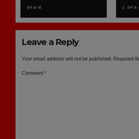
दोर्ण के.सी.
दोर्ण के.
Leave a Reply
Your email address will not be published.
Required fi
Comment
*