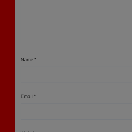
Name
*
Email
*