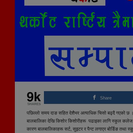
9k
Share
SHARES
पछिल्लो समय दाङ सहित देशैभर अत्याधिक चिसो बढ्दै गएको छ । घ
बालबालिका देखि किशोर किशोरीहरू पढाइका लागि स्कुल कलेज लुकल
कारण बालबालिकाहरू सर्ट, सुइटर र पैन्ट लगाएर बोर्डिङ तथा स्कुल