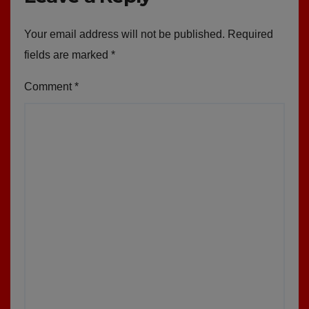
Your email address will not be published.
Required
fields are marked
*
Comment
*