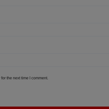
for the next time I comment.