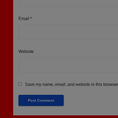
Email
*
Website
Save my name, email, and website in this browser 