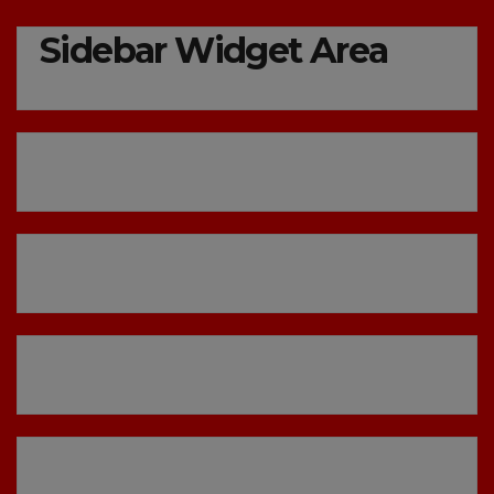
Sidebar Widget Area