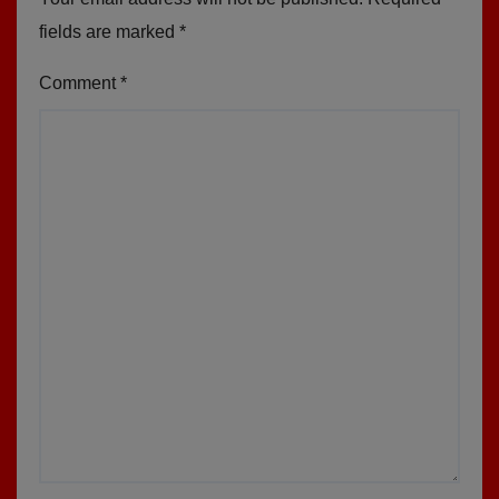
fields are marked
*
Comment
*