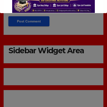
the next time I comment.
Sidebar Widget Area