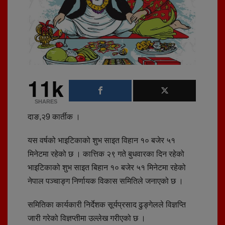
11k
SHARES
दाङ,२9 कार्तीक ।
यस वर्षको भाइटिकाको शुभ साइत विहान १० बजेर ५१
मिनेटमा रहेको छ । कात्तिक २९ गते बुधवारका दिन रहेको
भाइटिकाको शुभ साइत बिहान १० बजेर ५१ मिनेटमा रहेको
नेपाल पञ्चाङ्ग निर्णायक विकास समितिले जनाएको छ ।
समितिका कार्यकारी निर्देशक सूर्यप्रसाद ढुङ्गेलले विज्ञप्ति
जारी गरेको विज्ञप्तीमा उल्लेख गरीएको छ ।