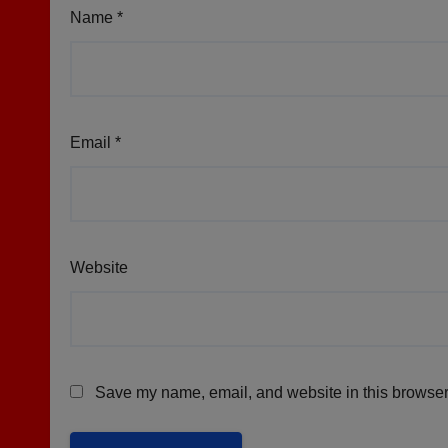
Name
*
Email
*
Website
Save my name, email, and website in this browser 