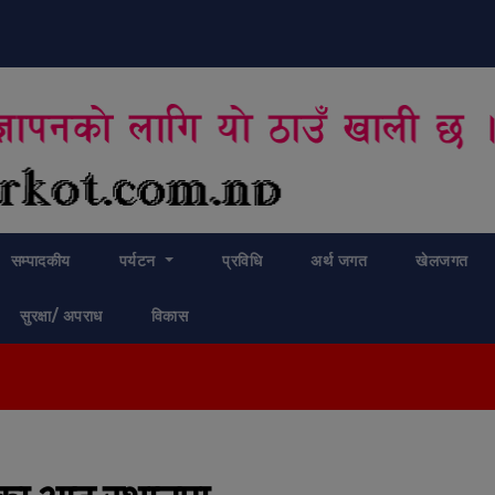
modal-check
सम्पादकीय
पर्यटन
प्रविधि
अर्थ जगत
खेलजगत
सुरक्षा/ अपराध
विकास