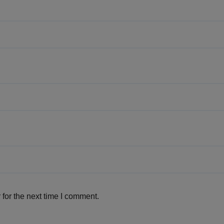
for the next time I comment.