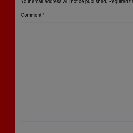
Your email address will not be published.
Required fi
Comment
*