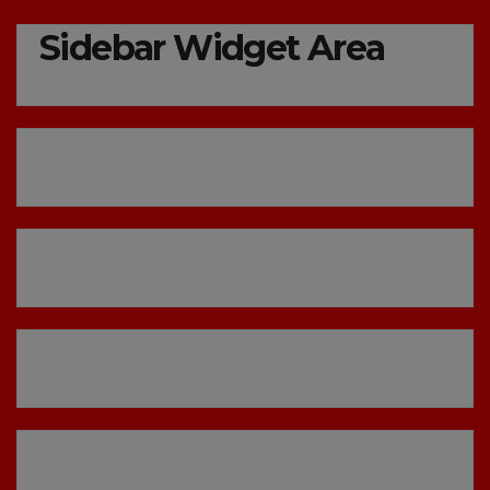
Sidebar Widget Area