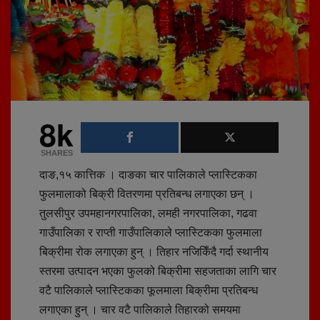
8k
SHARES
दाङ,१५ कात्तिक । दाङका चार पालिकाले प्लास्टिकका
फुलमालाको बिक्री वितरणमा प्रतिबन्ध लगाएका छन् ।
तुलसीपुर उपमहानगरपालिका, लमही नगरपालिका, गढवा
गाउँपालिका र राप्ती गाउँपालिकाले प्लास्टिकका फुलमाला
बिक्रीमा रोक लगाएका हुन् । तिहार नजिकिँदै गर्दा स्थानीय
स्तरमा उत्पादन भएका फुलको बिक्रीमा सहजताका लागि चार
वटै पालिकाले प्लास्टिकका फूलमाला बिक्रीमा प्रतिबन्ध
लगाएका हुन् । चार वटै पालिकाले तिहारको समयमा