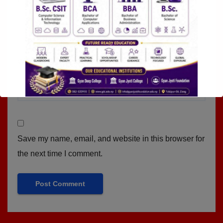
Website
Save my name, email, and website in this browser for
the next time I comment.