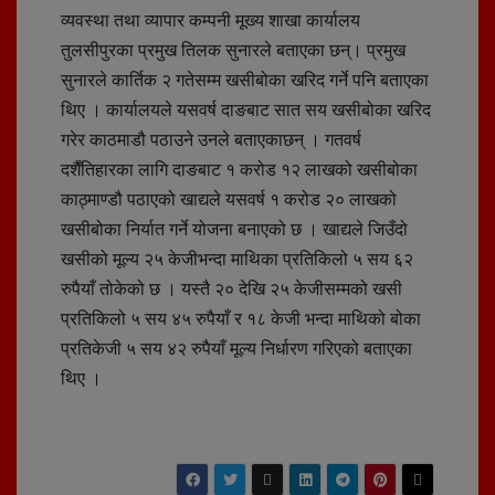
व्यवस्था तथा व्यापार कम्पनी मूख्य शाखा कार्यालय
तुलसीपुरका प्रमुख तिलक सुनारले बताएका छन्। प्रमुख
सुनारले कार्तिक २ गतेसम्म खसीबोका खरिद गर्ने पनि बताएका
थिए । कार्यालयले यसवर्ष दाङबाट सात सय खसीबोका खरिद
गरेर काठमाडौ पठाउने उनले बताएकाछन् । गतवर्ष
दशैँतिहारका लागि दाङबाट १ करोड १२ लाखको खसीबोका
काठ्माण्डौ पठाएको खाद्यले यसवर्ष १ करोड २० लाखको
खसीबोका निर्यात गर्ने योजना बनाएको छ । खाद्यले जिउँदो
खसीको मूल्य २५ केजीभन्दा माथिका प्रतिकिलो ५ सय ६२
रुपैयाँ तोकेको छ । यस्तै २० देखि २५ केजीसम्मको खसी
प्रतिकिलो ५ सय ४५ रुपैयाँ र १८ केजी भन्दा माथिको बोका
प्रतिकेजी ५ सय ४२ रुपैयाँ मूल्य निर्धारण गरिएको बताएका
थिए ।