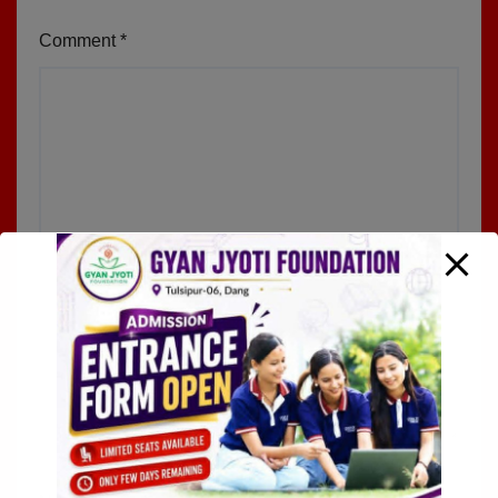
Comment
*