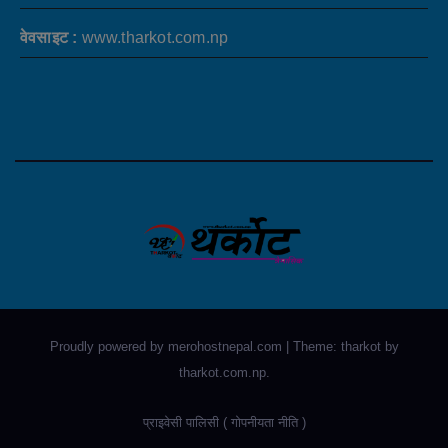
वेवसाइट :
www.tharkot.com.np
Proudly powered by merohostnepal.com
|
Theme: tharkot by
tharkot.com.np
.
प्राइवेसी पालिसी ( गोपनीयता नीति )