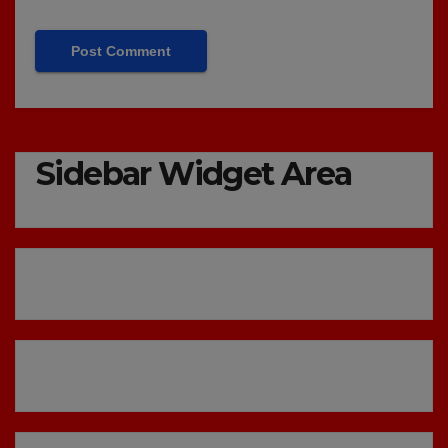
Sidebar Widget Area