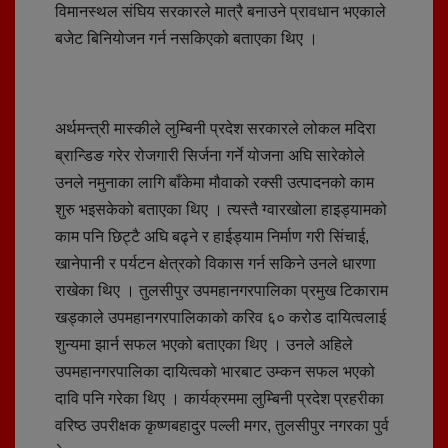
विमानस्थल संघिय सरकारले मात्रै बनाउने प्रावधान भएकाले
बजेट बिनियोजन गर्न नसकिएको बताएका थिए ।
अर्थमन्त्री मास्कीले लुम्बिनी प्रदेश सरकारले लोकल मदिरा
ब्रान्डिङ गरेर रोजगारी सिर्जना गर्ने योजना अघि सारेकोले
उनले नमुनाका लागि बाँकेमा मौवाको रक्सी उत्पादनको काम
शुरु भइसकेको बताएका थिए । त्यस्तै ग्वारखोला हाइड्यामको
काम पनि छिट्टै अघि बढ्ने र हाईड्याम निर्माण गरी सिंचाई,
खानेपानी र पर्यटन क्षेत्रको विकास गर्न सकिने उनले धारणा
राखेका थिए । तुलसीपुर उपमहानगरपालिका प्रमुख टिकाराम
खड्काले उपमहानगरपालिकाको करिव ६० करोड दायित्वलाई
शुन्यमा झार्न सफल भएको बताएका थिए । उनले अहिले
उपमहानगरपालिका दायित्वको भारबाट उम्कन सफल भएको
दावि पनि गरेका थिए । कार्यक्रममा लुम्बिनी प्रदेश प्रहरीका
वरिष्ठ उपरीक्षक कृष्णबहादुर पल्ली मगर, तुलसीपुर नगरका पुर्व