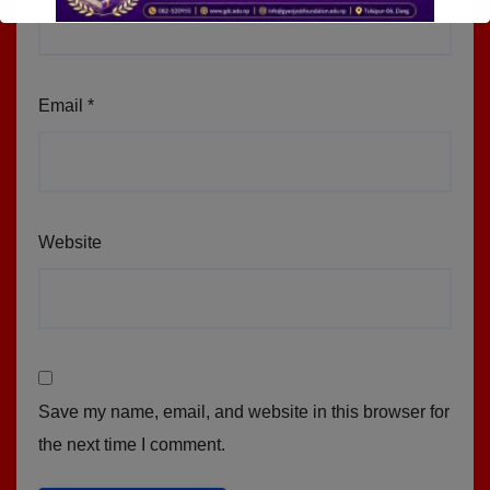
Email
*
Website
Save my name, email, and website in this browser for
the next time I comment.