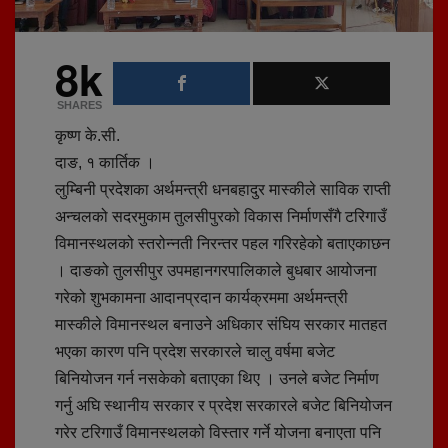
8k
SHARES
कृष्ण के.सी.
दाङ, १ कार्तिक ।
लुम्बिनी प्रदेशका अर्थमन्त्री धनबहादुर मास्कीले साविक राप्ती
अन्चलको सदरमुकाम तुलसीपुरको विकास निर्माणसँगै टरिगाउँ
विमानस्थलको स्तरोन्नती निरन्तर पहल गरिरहेको बताएकाछन
। दाङको तुलसीपुर उपमहानगरपालिकाले बुधबार आयोजना
गरेको शुभकामना आदानप्रदान कार्यक्रममा अर्थमन्त्री
मास्कीले विमानस्थल बनाउने अधिकार संघिय सरकार मातहत
भएका कारण पनि प्रदेश सरकारले चालु वर्षमा बजेट
बिनियोजन गर्न नसकेको बताएका थिए । उनले बजेट निर्माण
गर्नु अघि स्थानीय सरकार र प्रदेश सरकारले बजेट बिनियोजन
गरेर टरिगाउँ विमानस्थलको विस्तार गर्ने योजना बनाएता पनि