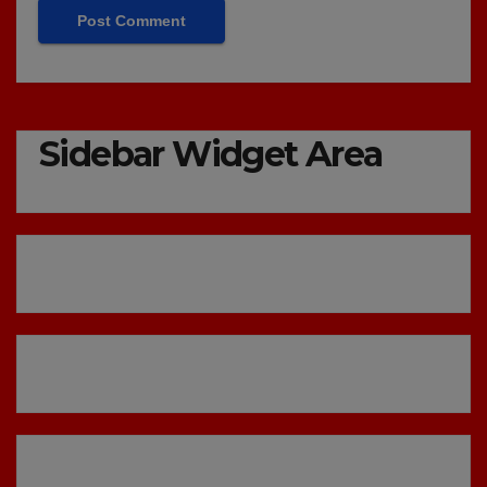
Sidebar Widget Area