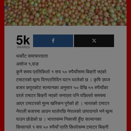
5k
SHARES
थर्कोट समाचारदाता
असोज १,दाङ
कुनै समय प्रतिकिलो १ सय ५० रुपैयाँसम्म बिक्री भएको
टमाटरको मूल्य दिनप्रतिदिन घटन थालेको छ । कृषि उपज
बजार कपुरकोट सल्यानका अनुसार ५० देखि ५५ रुपैयाँका
दरले टमाटर बिक्री भएको जनाएता पनि पछिल्लो समयमा
आएर टमाटरको मुल्य खस्किन पुगेको हो । भारतको टमाटर
नेपाली बजारमा आउन थालेपछि नेपालको उत्पादनले भने मूल्य
पाउन छोडेको छ । भारतसम्म निकासी हुँदा सल्यानका
किसानले १ सय ५० रुपैयाँ प्रति किलोसम्म टमाटर बिक्री