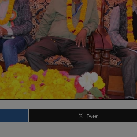
Tweet