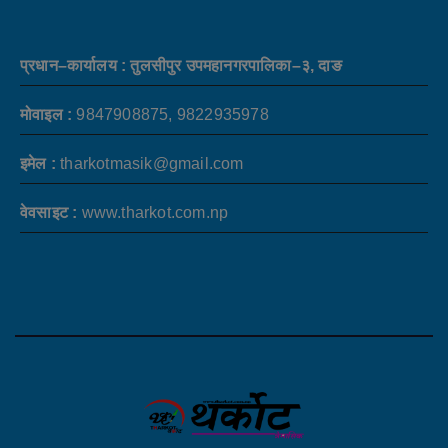
प्रधान–कार्यालय : तुलसीपुर उपमहानगरपालिका–३, दाङ
मोवाइल :
9847908875, 9822935978
इमेल :
tharkotmasik@gmail.com
वेवसाइट :
www.tharkot.com.np