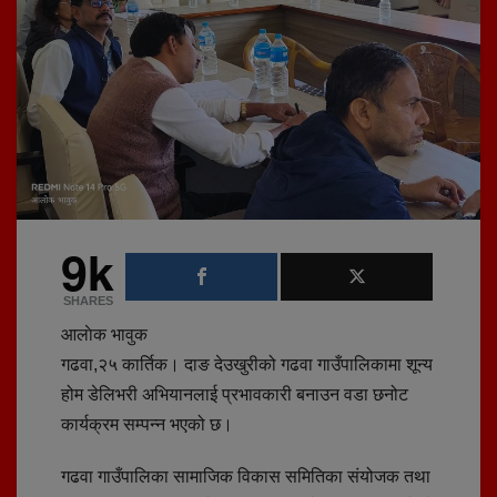
9k
SHARES
आलाेक भावुक
गढवा,२५ कार्तिक। दाङ देउखुरीको गढवा गाउँपालिकामा शून्य
होम डेलिभरी अभियानलाई प्रभावकारी बनाउन वडा छनोट
कार्यक्रम सम्पन्न भएको छ।
गढवा गाउँपालिका सामाजिक विकास समितिका संयोजक तथा