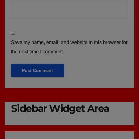
Save my name, email, and website in this browser for
the next time I comment.
Sidebar Widget Area