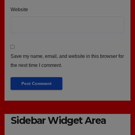
Website
Save my name, email, and website in this browser for
the next time I comment.
Sidebar Widget Area