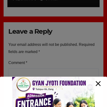
Leave a Reply
Your email address will not be published.
Required
fields are marked
*
Comment
*