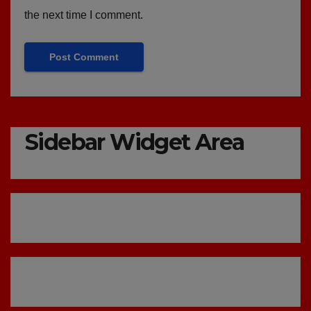
the next time I comment.
Sidebar Widget Area