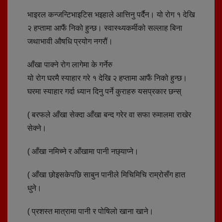
भाइरल कन्जन्टिभाइटिस भइहाले आत्तिनु पर्दैन। यो रोग १ देखि
२ हप्तामा आफैं निको हुन्छ। स्वास्थ्यकर्मीको सल्लाह बिना
जथाभावी औषधि प्रयोग नगरौं।
आँखा पाक्ने रोग लागेमा के गर्नेरु
यो रोग घरमै स्याहार गरे १ देखि २ हप्तामा आफैं निको हुन्छ।
घरमा स्याहार गर्दा ध्यान दिनु पर्ने कुराहरु यसप्रकार छन्स्
( बरफले आँखा सेक्दा आँखा बन्द गरेर वा सफा रुमालमा राखेर
सेक्ने।
( आँखा नमिच्ने र आँखामा पानी नछ्याप्ने।
( आँखा छोइसकेपछि साबुन पानीले मिचिमिचि राम्रोसँग हात
धुने।
( प्रशस्त मात्रामा पानी र पोषिलो खाना खाने।