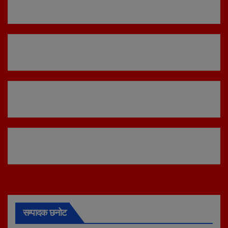
सम्पादक छनोट