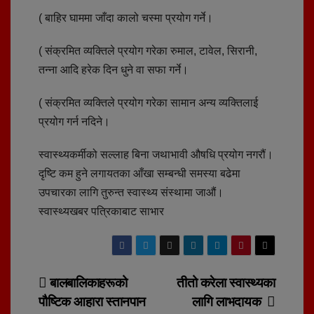
( बाहिर घाममा जाँदा कालो चस्मा प्रयोग गर्ने।
( संक्रमित व्यक्तिले प्रयोग गरेका रुमाल, टावेल, सिरानी,
तन्ना आदि हरेक दिन धुने वा सफा गर्ने।
( संक्रमित व्यक्तिले प्रयोग गरेका सामान अन्य व्यक्तिलाई
प्रयोग गर्न नदिने।
स्वास्थ्यकर्मीको सल्लाह बिना जथाभावी औषधि प्रयोग नगरौं।
दृष्टि कम हुने लगायतका आँखा सम्बन्धी समस्या बढेमा
उपचारका लागि तुरुन्त स्वास्थ्य संस्थामा जाऔं।
स्वास्थ्यखबर पत्रिकाबाट साभार
Post
बालबालिकाहरूको
तीतो करेला स्वास्थ्यका
पौष्टिक आहारा स्तानपान
लागि लाभदायक