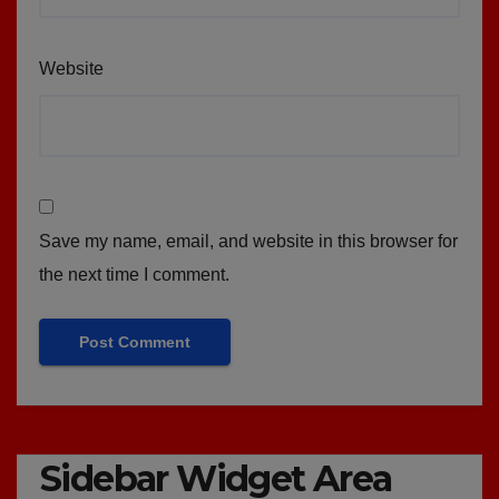
Website
Save my name, email, and website in this browser for
the next time I comment.
Sidebar Widget Area