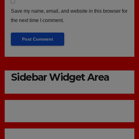
Save my name, email, and website in this browser for
the next time I comment.
Sidebar Widget Area