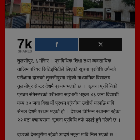
7k
SHARES
तुलसीपुर, ६ मंसिर । प्राविधिक शिक्षा तथा व्यवसायिक
तालिम परिषद सिटिइभिटीले लिएको सूचना प्रविधि तर्फको
परीक्षामा दाङको तुलसीपुरमा रहेको माध्यामिक विद्यालय
तुलसीपुर सेन्टर देशमै प्रथम भएको छ । सूचना प्रविधिको
प्रथम सेमेस्टरको परीक्षामा सहभागी भएका ४३ जना विद्यार्थी
मध्य ३५ जना विद्यार्थी प्रथम श्रेणीमा उत्तीर्ण भएपछि मावि
सेन्टर देशमै प्रथम भएको हो । देशका विभिन्न स्थानमा रहेका
२२ वटा क्याम्पसमा सूचना प्रविधि तर्फ पढाई हुने गरेको छ ।
दाङको देउखुरीमा रहेको आदर्श नमूना मावि निल भएको छ ।