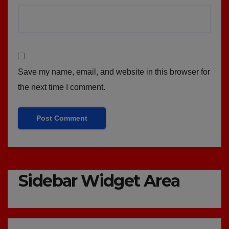
Save my name, email, and website in this browser for
the next time I comment.
Sidebar Widget Area