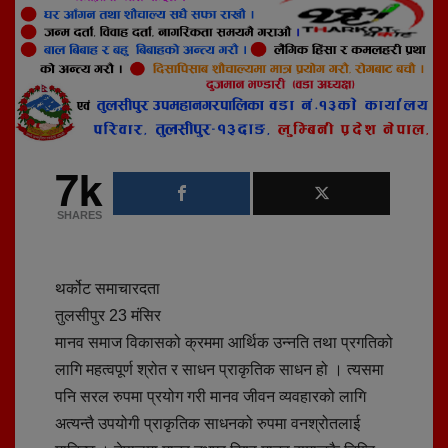
7k
SHARES
थर्कोट समाचारदता
तुलसीपुर 23 मंसिर
मानव समाज विकासको क्रममा आर्थिक उन्नति तथा प्रगतिको
लागि महत्वपूर्ण श्रोत र साधन प्राकृतिक साधन हो । त्यसमा
पनि सरल रुपमा प्रयोग गरी मानव जीवन व्यवहारको लागि
अत्यन्तै उपयोगी प्राकृतिक साधनको रुपमा वनश्रोतलाई