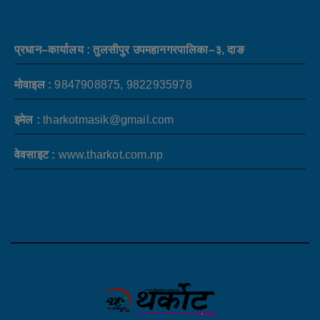
प्रधान–कार्यालय : तुलसीपुर उपमहानगरपालिका–३, दाङ
मोवाइल :
9847908875, 9822935978
इमेल :
tharkotmasik@gmail.com
वेवसाइट :
www.tharkot.com.np