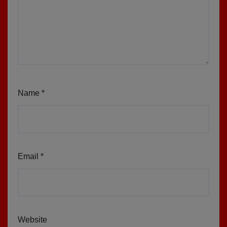
Name
*
Email
*
Website