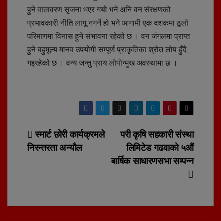
हुने वातावरण सृजना भएर गयो भने अनि वन संरक्षणको
प्रभावकारी नीति लागू नगर्ने हो भने आगामी एक दशकमा ठूलो
परिमाणमा विनास हुने संभावना रहेको छ । वन जंगलमा प्राप्त
हुने बहुमूल्य मानव उपयोगी सम्पूर्ण प्राकृतिका श्रोत लोप हुँदै
गइरहेको छ । वन्य जन्तु प्राय लोपोन्मुख अवस्थामा छ ।
Post
स्मार्ट छोरी कार्यक्रमले
परी कृषि सहकारी संस्था
निरन्तरता अन्यौल
लिमिटेड गढवाको ५औं
navigation
बार्षिक साधारणसभा सम्पन्न