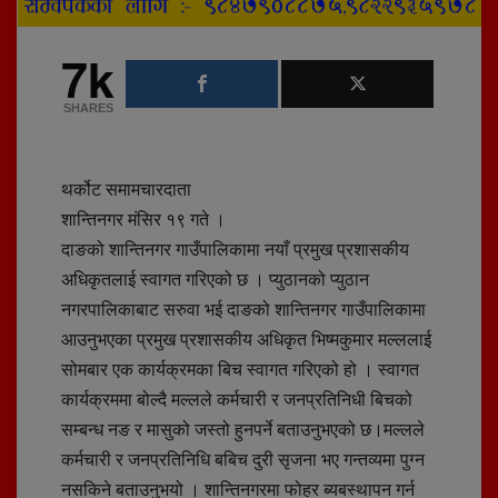
7k
SHARES
थर्कोट समामचारदाता
शान्तिनगर मंसिर १९ गते ।
दाङको शान्तिनगर गाउँपालिकामा नयाँ प्रमुख प्रशासकीय
अधिकृतलाई स्वागत गरिएको छ । प्युठानको प्युठान
नगरपालिकाबाट सरुवा भई दाङको शान्तिनगर गाउँपालिकामा
आउनुभएका प्रमुख प्रशासकीय अधिकृत भिष्मकुमार मल्ललाई
सोमबार एक कार्यक्रमका बिच स्वागत गरिएको हो । स्वागत
कार्यक्रममा बोल्दै मल्लले कर्मचारी र जनप्रतिनिधी बिचको
सम्बन्ध नङ र मासुको जस्तो हुनपर्ने बताउनुभएको छ।मल्लले
कर्मचारी र जनप्रतिनिधि बबिच दुरी सृजना भए गन्तव्यमा पुग्न
नसकिने बताउनुभयो । शान्तिनगरमा फोहर ब्यबस्थापन गर्न