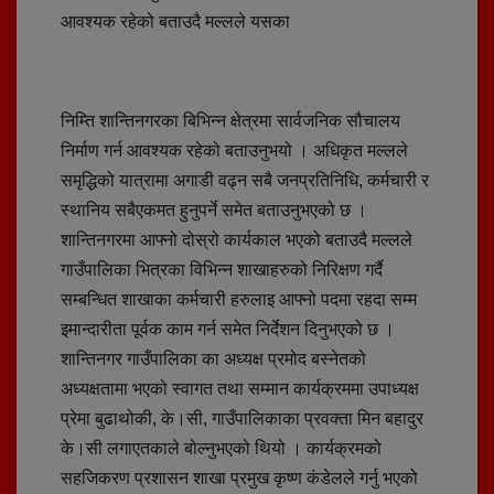
आवश्यक रहेको बताउदै मल्लले यसका
निम्ति शान्तिनगरका बिभिन्न क्षेत्रमा सार्वजनिक सौचालय
निर्माण गर्न आवश्यक रहेको बताउनुभयो । अधिकृत मल्लले
समृद्धिको यात्रामा अगाडी वढ्न सबै जनप्रतिनिधि, कर्मचारी र
स्थानिय सबैएकमत हुनुपर्ने समेत बताउनुभएको छ ।
शान्तिनगरमा आफ्नो दोस्रो कार्यकाल भएको बताउदै मल्लले
गाउँपालिका भित्रका विभिन्न शाखाहरुको निरिक्षण गर्दै
सम्बन्धित शाखाका कर्मचारी हरुलाइ आफ्नो पदमा रहदा सम्म
इमान्दारीता पूर्वक काम गर्न समेत निर्देशन दिनुभएको छ ।
शान्तिनगर गाउँपालिका का अध्यक्ष प्रमोद बस्नेतको
अध्यक्षतामा भएको स्वागत तथा सम्मान कार्यक्रममा उपाध्यक्ष
प्रेमा बुढाथोकी, के।सी, गाउँपालिकाका प्रवक्ता मिन बहादुर
के।सी लगाएतकाले बोल्नुभएको थियो । कार्यक्रमको
सहजिकरण प्रशासन शाखा प्रमुख कृष्ण कंडेलले गर्नु भएको