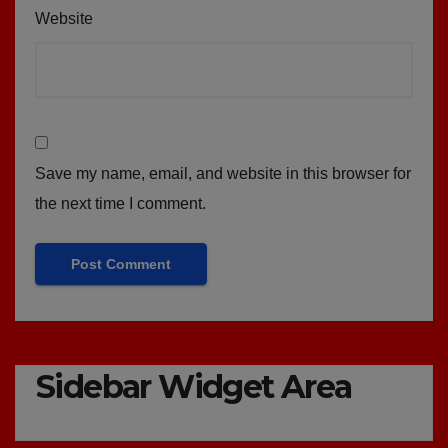
Website
Save my name, email, and website in this browser for
the next time I comment.
Sidebar Widget Area