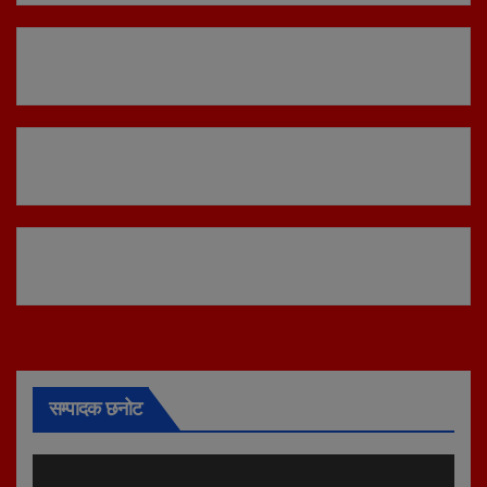
सम्पादक छनोट