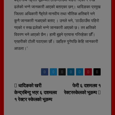
ढलेको भन्ने जानकारी आएको बताएका छन्। धादिङका प्रमुख
जिल्ला अधिकारी गैह्रेले मानवीय तथा भौतिक क्षतिबारे भने
कुनै जानकारी नआएको बताए । उनले भने, ‘ठाउँठाउँमा पहिरो
गएको र रुख ढलेको भन्ने जानकारी आएको छ। तर क्षतिको
विवरण भने आएको छैन। हामी बुझ्ने प्रयास गरिरहेका छौँ।
प्रहरीको टोली पठाएका छौं। उहाँहरु पुगेपछि केहि जानकारी
आउला।’
Post
धादिङको खरी
फेरी ६ दशमलव १
केन्द्रबिन्दु भएर ६ दशमलव
रेक्टरस्केलको भूकम्प
navigation
१ रेक्टर स्केलको भूकम्प