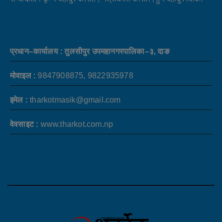
प्रधान–कार्यालय : तुलसीपुर उपमहानगरपालिका–३, दाङ
मोवाइल :
9847908875, 9822935978
इमेल :
tharkotmasik@gmail.com
वेवसाइट :
www.tharkot.com.np