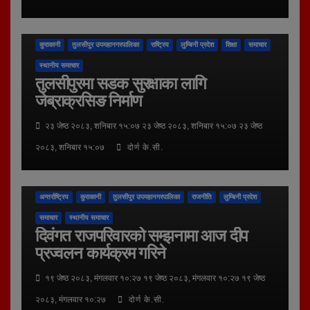
कुराकानी
तुलसीपुर उपमहानगरपालिका
राष्ट्रिय
लुम्बिनी प्रदेश
शिक्षा
समाचार
स्थानीय समाचार
तुलसीपुरमा सडक सुरक्षाका लागि
जेब्राक्रसिङ निर्माण
२३ जेष्ठ २०८३, शनिबार १५:०७ २३ जेष्ठ २०८३, शनिबार १५:०७ २३ जेष्ठ
२०८३, शनिबार १५:०७
दोर्ण के.सी.
अन्तर्राष्ट्रिय
कुराकानी
तुलसीपुर उपमहानगरपालिका
राजनीति
लुम्बिनी प्रदेश
समाचार
स्थानीय समाचार
दिवंगत राजपरिवारको सम्झनामा आज दीप
प्रज्वलन कार्यक्रम गरिने
१९ जेष्ठ २०८३, मंगलवार १०:२७ १९ जेष्ठ २०८३, मंगलवार १०:२७ १९ जेष्ठ
२०८३, मंगलवार १०:२७
दोर्ण के.सी.