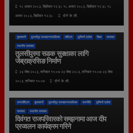
१८ असार २०८३, बिहीबार १२:३८ १८ असार २०८३, बिहीबार १२:३८ १८
असार २०८३, बिहीबार १२:३८
दोर्ण के.सी.
कुराकानी
तुलसीपुर उपमहानगरपालिका
राष्ट्रिय
लुम्बिनी प्रदेश
शिक्षा
समाचार
स्थानीय समाचार
तुलसीपुरमा सडक सुरक्षाका लागि
जेब्राक्रसिङ निर्माण
२३ जेष्ठ २०८३, शनिबार १५:०७ २३ जेष्ठ २०८३, शनिबार १५:०७ २३ जेष्ठ
२०८३, शनिबार १५:०७
दोर्ण के.सी.
अन्तर्राष्ट्रिय
कुराकानी
तुलसीपुर उपमहानगरपालिका
राजनीति
लुम्बिनी प्रदेश
समाचार
स्थानीय समाचार
दिवंगत राजपरिवारको सम्झनामा आज दीप
प्रज्वलन कार्यक्रम गरिने