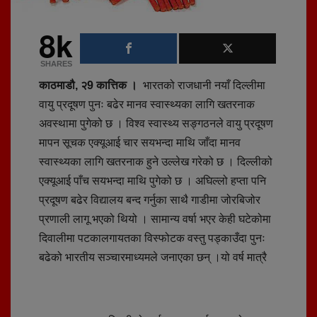
8k
SHARES
काठमाडौ, २9 कात्तिक ।
भारतको राजधानी नयाँ दिल्लीमा
वायु प्रदूषण पुनः बढेर मानव स्वास्थ्यका लागि खतरनाक
अवस्थामा पुगेको छ । विश्व स्वास्थ्य सङ्गठनले वायु प्रदूषण
मापन सूचक एक्यूआई चार सयभन्दा माथि जाँदा मानव
स्वास्थ्यका लागि खतरनाक हुने उल्लेख गरेको छ । दिल्लीको
एक्यूआई पाँच सयभन्दा माथि पुगेको छ । अघिल्लो हप्ता पनि
प्रदूषण बढेर विद्यालय बन्द गर्नुका साथै गाडीमा जोरबिजोर
प्रणाली लागू भएको थियो । सामान्य वर्षा भएर केही घटेकोमा
दिवालीमा पटकालगायतका विस्फोटक वस्तु पड्काउँदा पुनः
बढेको भारतीय सञ्चारमाध्यमले जनाएका छन् ।यो वर्ष मात्रै