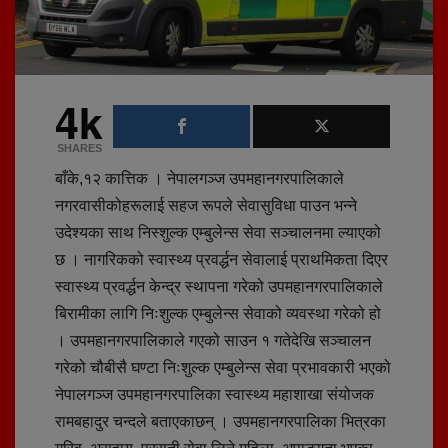
4k
SHARES
बाँके,१२ कात्तिक । नेपालगञ्ज उपमहानगरपालिकाले
नगरवासीकोहरूलाई सहज रूपले सेवासुविधा पाउन भन्ने
उदेश्यका साथ निस्शुल्क एम्बुलेन्स सेवा सञ्चालनमा ल्याएको
छ । नागरिकको स्वास्थ्य प्रवर्द्धन सेवालाई प्राथमिकता दिएर
स्वास्थ्य प्रवर्द्धन केन्द्र स्थापना गरेको उपमहानगरपालिकाले
बिरामीका लागि निःशुल्क एम्बुलेन्स सेवाको व्यवस्था गरेको हो
। उपमहानगरपालिकाले गएको साउन १ गतेदेखि सञ्चालन
गरेको चौबीसै घण्टा निःशुल्क एम्बुलेन्स सेवा प्रभावकारी भएको
नेपालगञ्ज उपमहानगरपालिका स्वास्थ्य महाशाखा संयोजक
रामबहादुर चन्दले बताएकाछन् । उपमहानगरपालिका भित्रका