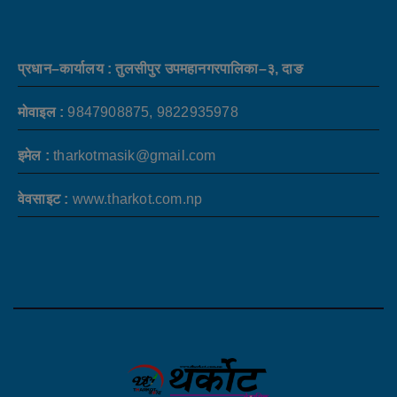
प्रधान–कार्यालय : तुलसीपुर उपमहानगरपालिका–३, दाङ
मोवाइल :
9847908875, 9822935978
इमेल :
tharkotmasik@gmail.com
वेवसाइट :
www.tharkot.com.np