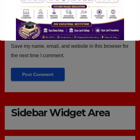
Save my name, email, and website in this browser for
the next time I comment.
Sidebar Widget Area