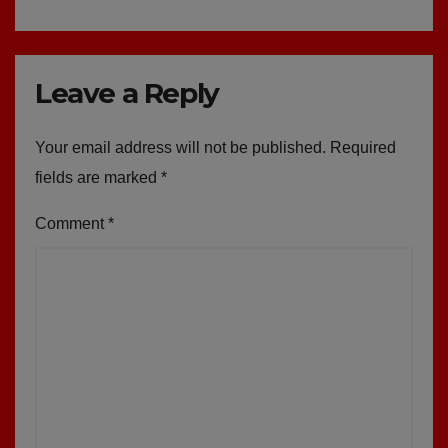
Leave a Reply
Your email address will not be published.
Required
fields are marked
*
Comment
*