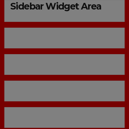
Sidebar Widget Area