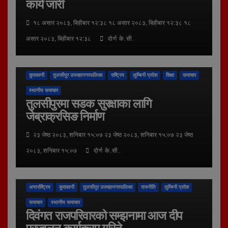
कार्य जारी
१८ असार २०८३, बिहीबार १२:३८ १८ असार २०८३, बिहीबार १२:३८ १८
असार २०८३, बिहीबार १२:३८
दोर्ण के.सी.
कुराकानी
तुलसीपुर उपमहानगरपालिका
राष्ट्रिय
लुम्बिनी प्रदेश
शिक्षा
समाचार
स्थानीय समाचार
तुलसीपुरमा सडक सुरक्षाका लागि
जेब्राक्रसिङ निर्माण
२३ जेष्ठ २०८३, शनिबार १५:०७ २३ जेष्ठ २०८३, शनिबार १५:०७ २३ जेष्ठ
२०८३, शनिबार १५:०७
दोर्ण के.सी.
अन्तर्राष्ट्रिय
कुराकानी
तुलसीपुर उपमहानगरपालिका
राजनीति
लुम्बिनी प्रदेश
समाचार
स्थानीय समाचार
दिवंगत राजपरिवारको सम्झनामा आज दीप