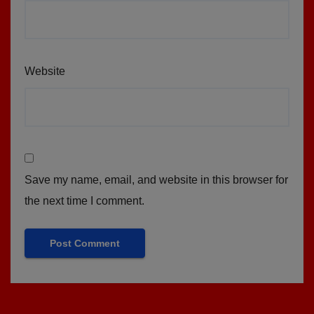
Website
Save my name, email, and website in this browser for
the next time I comment.