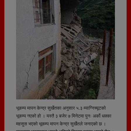
भूकम्प मापन केन्द्र सुर्खेतका अनुसार ५.३ म्याग्निच्यूटको
भूकम्प गएको हो । यस्तै ३ बजेर ७ मिनेटमा पुनः अर्को धक्का
महसुस भएको भूकम्प मापन केन्द्र सुर्खेतले जनाएको छ ।