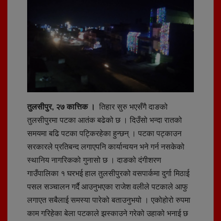
तुलसीपुर, २७ कात्तिक ।
तिहार सुरु भएसँगै दाङको
तुलसीपुरमा पटका आतंक बढेको छ । दिउँसो भन्दा रातको
समयमा बढि पटका पट्किरहेका हुन्छन् । पटका पट्काउन
सरकारले प्रतिबन्द लगाएपनि कार्यान्वयन भने गर्न नसकेको
स्थानिय नागरिकको गुनासो छ । दाङको दंगीशरण
गाउँपालिका १ घरभई हाल तुलसीपुरको वसपार्कमा दुर्गा मिठाई
पसल सञ्चालन गर्दै आउनुभएका राजेश वलीले पटकाले आफु
लगाएत सबैलाई समस्या पारेको बताउनुभयो । एकोहोरो रुपमा
काम गरिहेका बेला पटकाले झस्काउने गरेको उहाको भनाई छ