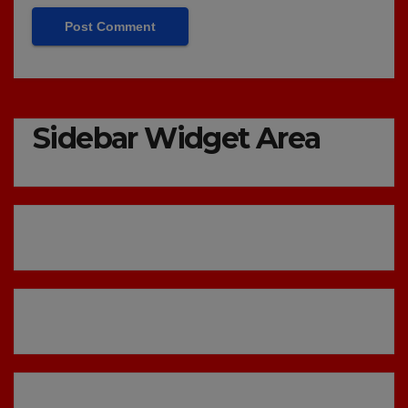
Sidebar Widget Area