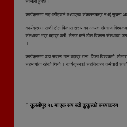
सजिलो हुनेछ ।
कार्यक्रममा सहभागीहरुले तथ्याङ्क संकलनमात्र नभई सुचना अद्या
कार्यक्रममा राप्ती टोल विकास संस्थाका अध्यक्ष खेमराज विश्वक
संस्थाका भद्र बहादुर वली, सेन्टर बम्नै टोल विकास संस्था
।
कार्यक्रममा वडा सदस्य मान बहादुर राना, डिला विश्वकर्मा, शोभार
सहभागीता रहेको थियो । कार्यक्रमको सहजिकरण कर्मचारी सन्तोष
Post
तुलसीपुर १८ मा एक सय बढी कुकुरको बन्ध्याकरण
navigation