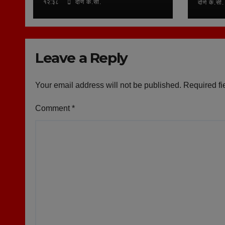
१२:३८
दोर्ण के.सी.
दोर्ण के.सी.
Leave a Reply
Your email address will not be published.
Required fi
Comment
*