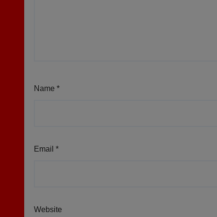
Name
*
Email
*
Website