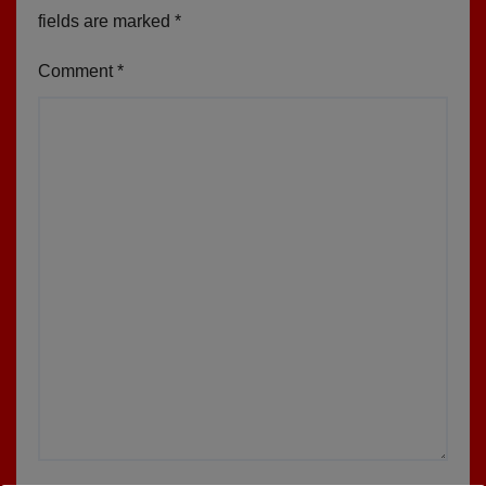
fields are marked
*
Comment
*