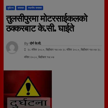
दुर्घटना
समाचार
स्थानीय समाचार
तुलसीपुरमा मोटरसाईकलको
ठक्करबाट के.सी. घाईते
By
दोर्ण के.सी.
२८ मंसिर २०८०, बिहीबार १७:०७ २८ मंसिर २०८०, बिहीबार १७:०७ २८
मंसिर २०८०, बिहीबार १७:०७