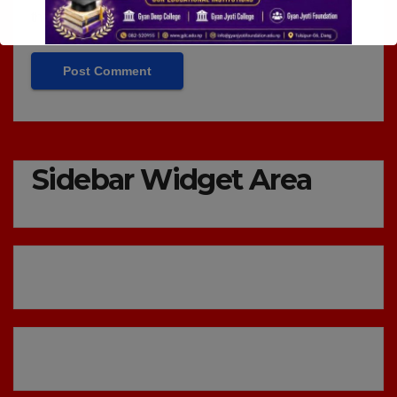
the next time I comment.
Sidebar Widget Area