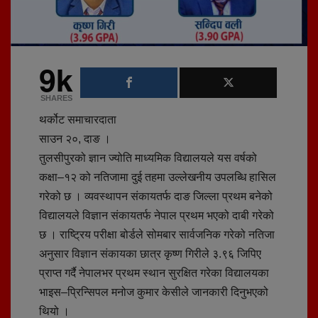
9k
SHARES
थर्कोट समाचारदाता
साउन २०, दाङ ।
तुलसीपुरको ज्ञान ज्योति माध्यमिक विद्यालयले यस वर्षको
कक्षा–१२ को नतिजामा दुई तहमा उल्लेखनीय उपलब्धि हासिल
गरेको छ । व्यवस्थापन संकायतर्फ दाङ जिल्ला प्रथम बनेको
विद्यालयले विज्ञान संकायतर्फ नेपाल प्रथम भएको दाबी गरेको
छ । राष्ट्रिय परीक्षा बोर्डले सोमबार सार्वजनिक गरेको नतिजा
अनुसार विज्ञान संकायका छात्र कृष्ण गिरीले ३.९६ जिपिए
प्राप्त गर्दै नेपालभर प्रथम स्थान सुरक्षित गरेका विद्यालयका
भाइस–प्रिन्सिपल मनोज कुमार केसीले जानकारी दिनुभएको
थियो ।