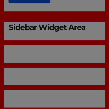
Sidebar Widget Area