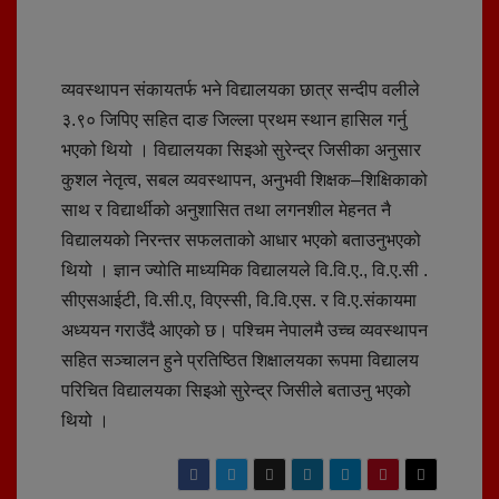
व्यवस्थापन संकायतर्फ भने विद्यालयका छात्र सन्दीप वलीले
३.९० जिपिए सहित दाङ जिल्ला प्रथम स्थान हासिल गर्नु
भएको थियो । विद्यालयका सिइओ सुरेन्द्र जिसीका अनुसार
कुशल नेतृत्व, सबल व्यवस्थापन, अनुभवी शिक्षक–शिक्षिकाको
साथ र विद्यार्थीको अनुशासित तथा लगनशील मेहनत नै
विद्यालयको निरन्तर सफलताको आधार भएको बताउनुभएको
थियो । ज्ञान ज्योति माध्यमिक विद्यालयले वि.वि.ए., वि.ए.सी .
सीएसआईटी, वि.सी.ए, विएस्सी, वि.वि.एस. र वि.ए.संकायमा
अध्ययन गराउँदै आएको छ। पश्चिम नेपालमै उच्च व्यवस्थापन
सहित सञ्चालन हुने प्रतिष्ठित शिक्षालयका रूपमा विद्यालय
परिचित विद्यालयका सिइओ सुरेन्द्र जिसीले बताउनु भएको
थियो ।