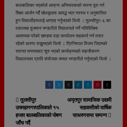
बालबालिका भएकोले आफ्‌ना अभिभावकको सपना पूरा गर्न
शिक्षा आर्जन गर्दै खेलकूदमा आवद्ध भएर स्वस्थ र अनुशासित
हुन विद्यार्थीहरुलाई आग्रह गर्नुभएको थियो । तुलसीपुर–६ का
वडाध्यक्ष दुजमान भण्डारीले विद्यालयले गर्ने गतिविधिमा
आवश्यक परेको खण्डमा वडा कार्यालय सहकार्य गर्न तयार
रहेको धारणा राख्नुभएको थियो । प्रिन्सिपल विजय जिएमको
स्वागत मन्तव्यबाट शुरु भएको कार्यक्रमको सहजीकरण
विद्यालयका प्रावि संयोजक कमल भण्डारीले गर्नुभएको थियो ।
Post
तुलसीपुर
अमृतपुर सामाजिक उद्यमी
उपमहानगरपालिकाले १५
सहकारीको वार्षिक
navigation
हजार बालबालिकाको पोषण
साधरणसभा सम्पन्न
जाँच गर्दै