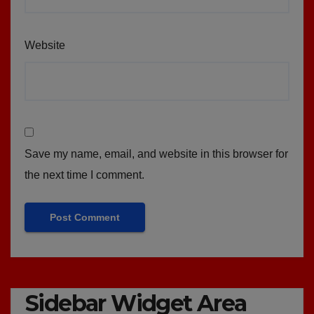
Website
Save my name, email, and website in this browser for
the next time I comment.
Sidebar Widget Area