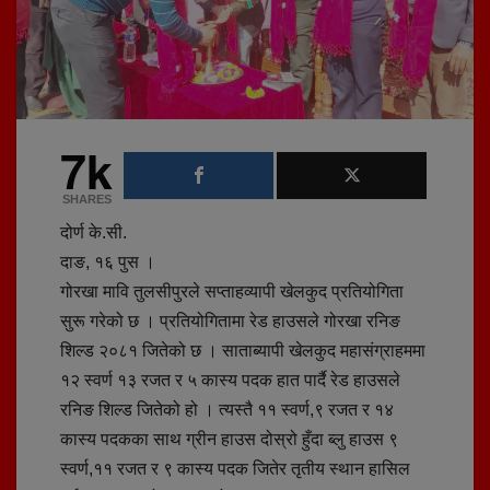
7k
SHARES
दोर्ण के.सी.
दाङ, १६ पुस ।
गोरखा मावि तुलसीपुरले सप्ताहव्यापी खेलकुद प्रतियोगिता
सुरू गरेको छ । प्रतियोगितामा रेड हाउसले गोरखा रनिङ
शिल्ड २०८१ जितेको छ । साताब्यापी खेलकुद महासंग्राहममा
१२ स्वर्ण १३ रजत र ५ कास्य पदक हात पार्दै रेड हाउसले
रनिङ शिल्ड जितेको हो । त्यस्तै ११ स्वर्ण,९ रजत र १४
कास्य पदकका साथ ग्रीन हाउस दोस्रो हुँदा ब्लु हाउस ९
स्वर्ण,११ रजत र ९ कास्य पदक जितेर तृतीय स्थान हासिल