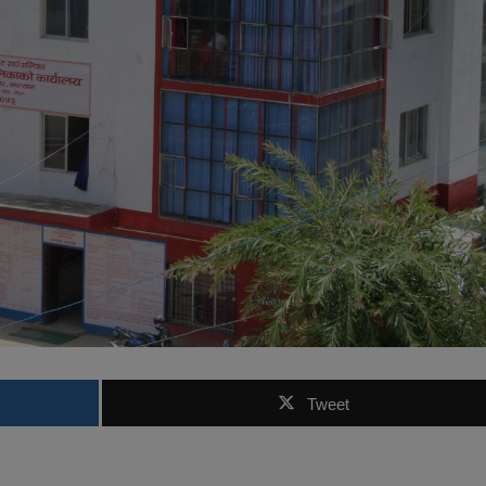
Tweet