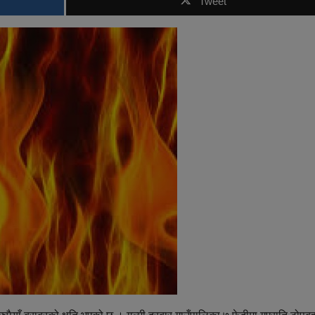
Tweet