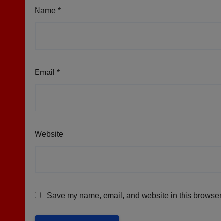
Name
*
Email
*
Website
Save my name, email, and website in this browser 