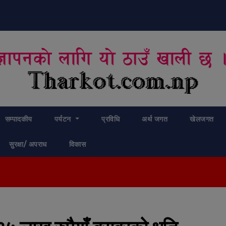
modal-check
सम्पादकीय
पर्यटन
प्रविधि
अर्थ जगत
खेलजगत
सुरक्षा/ अपराध
विकास