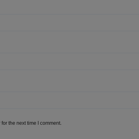
for the next time I comment.