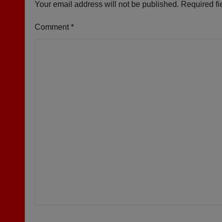
Your email address will not be published.
Required fi
Comment
*