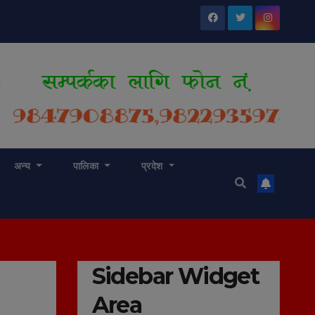
अन्य
पालिका
प्रदेश
Sidebar Widget
Area