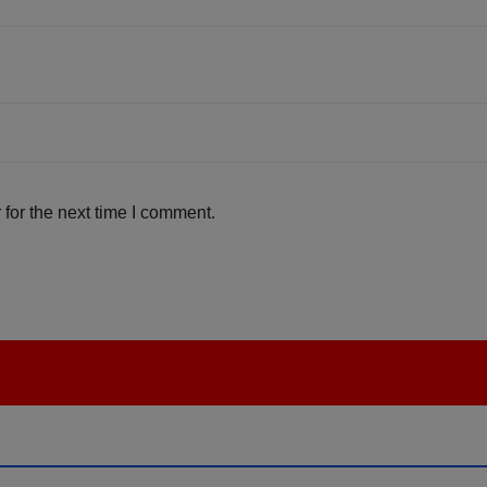
for the next time I comment.