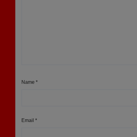
Name
*
Email
*