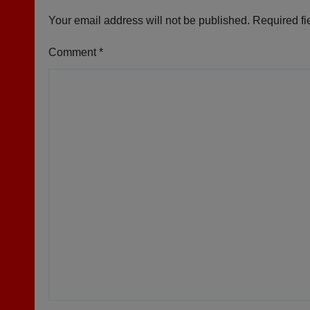
Your email address will not be published.
Required fi
Comment
*