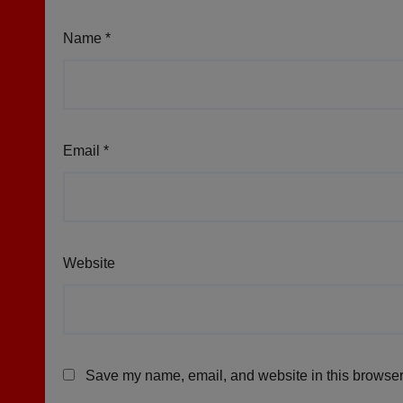
Name
*
Email
*
Website
Save my name, email, and website in this browser 