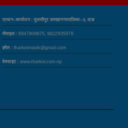
प्रधान–कार्यालय : तुलसीपुर उपमहानगरपालिका–३, दाङ
मोवाइल :
9847908875, 9822935978
इमेल :
tharkotmasik@gmail.com
वेवसाइट :
www.tharkot.com.np