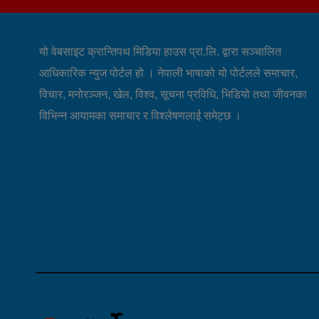
यो वेबसाइट क्रान्तिपथ मिडिया हाउस प्रा.लि. द्वारा सञ्चालित
आधिकारिक न्युज पोर्टल हो । नेपाली भाषाको यो पोर्टलले समाचार,
विचार, मनोरञ्जन, खेल, विश्व, सूचना प्रविधि, भिडियो तथा जीवनका
विभिन्न आयामका समाचार र विश्लेषणलाई समेट्छ ।