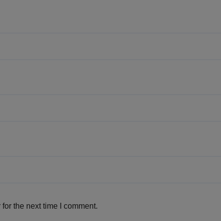
for the next time I comment.