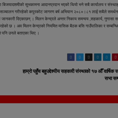
ममा बिजयादशमीको सुभकामना आदानप्रदान भएको थियो भने सबै कार्यालय र संस्थाह
ले सञ्चालन गरीरहेको कपुरकोट जागरण बर्ष अभियान २०८०।८१ लाई सबैले समर्थ
े जानकारी दिएकाछन् । मिलन केन्द्रले अन्तर निकाय समन्वय ,सहकार्य, गुणासा स
इ रहेको छ । अव मिलन केन्द्रको नियमित मासिक बैठक बसि गाउँपालिका र सम्बन्ध
ने पनि उनले बताएका थिए ।
हाम्रो पहुँच बहुउद्देश्यीय सहकारी संस्थाको १७ औँ वार्षिक
सभा सम्