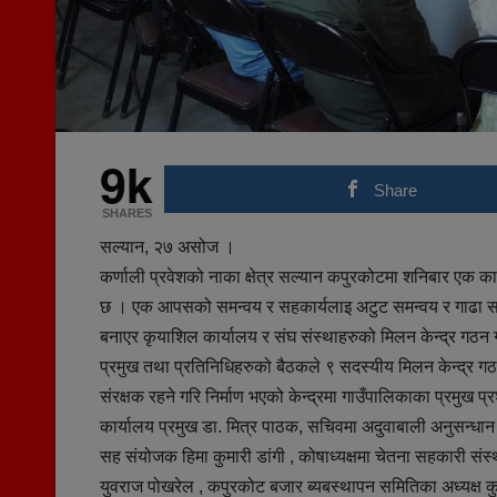
9k
Share
SHARES
सल्यान, २७ असोज ।
कर्णाली प्रवेशको नाका क्षेत्र सल्यान कपुरकोटमा शनिबार एक क
छ । एक आपसको समन्वय र सहकार्यलाइ अटुट समन्वय र गाढा सहका
बनाएर कृयाशिल कार्यालय र संघ संस्थाहरुको मिलन केन्द्र गठ
प्रमुख तथा प्रतिनिधिहरुको बैठकले ९ सदस्यीय मिलन केन्द्र गठन ग
संरक्षक रहने गरि निर्माण भएको केन्द्रमा गाउँपालिकाका प्रमुख 
कार्यालय प्रमुख डा. मित्र पाठक, सचिवमा अदुवाबाली अनुसन्धान
सह संयोजक हिमा कुमारी डांगी , कोषाध्यक्षमा चेतना सहकारी सं
युवराज पोखरेल , कपुरकोट बजार ब्यबस्थापन समितिका अध्यक्ष कु