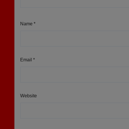
Name
*
Email
*
Website