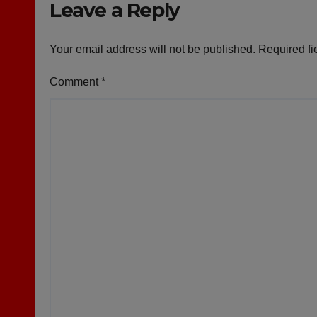
Leave a Reply
Your email address will not be published.
Required fi
Comment
*