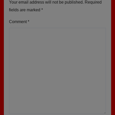
Your email address will not be published.
Required
fields are marked
*
Comment
*