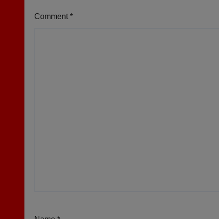
Comment
*