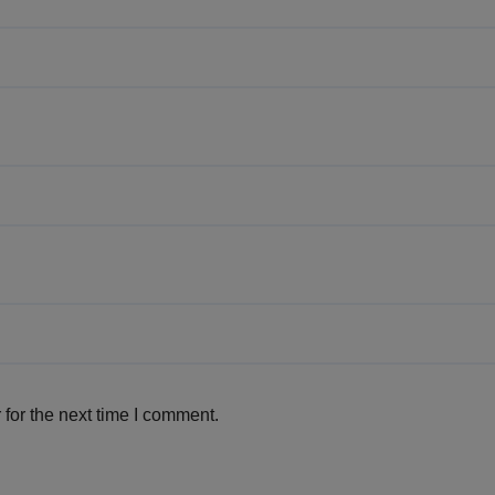
for the next time I comment.