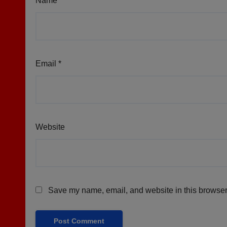
Name
*
Email
*
Website
Save my name, email, and website in this browser 