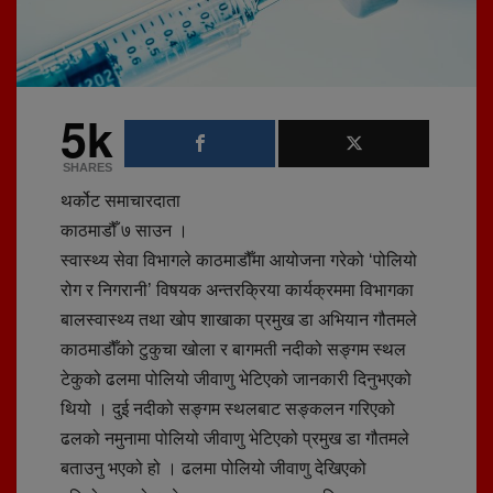
5k
SHARES
थर्कोट समाचारदाता
काठमाडौँ ७ साउन ।
स्वास्थ्य सेवा विभागले काठमाडौँमा आयोजना गरेको ‘पोलियो
रोग र निगरानी’ विषयक अन्तरक्रिया कार्यक्रममा विभागका
बालस्वास्थ्य तथा खोप शाखाका प्रमुख डा अभियान गौतमले
काठमाडौँको टुकुचा खोला र बागमती नदीको सङ्गम स्थल
टेकुको ढलमा पोलियो जीवाणु भेटिएको जानकारी दिनुभएको
थियो । दुई नदीको सङ्गम स्थलबाट सङ्कलन गरिएको
ढलको नमुनामा पोलियो जीवाणु भेटिएको प्रमुख डा गौतमले
बताउनु भएको हो । ढलमा पोलियो जीवाणु देखिएको