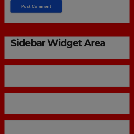
Sidebar Widget Area