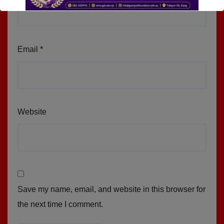
Email
*
Website
Save my name, email, and website in this browser for
the next time I comment.