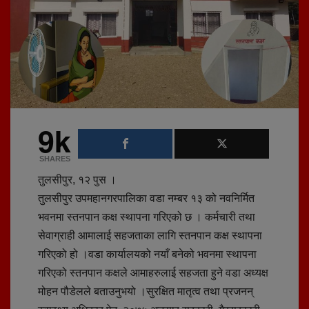
9k
SHARES
तुलसीपुर, १२ पुस ।
तुलसीपुर उपमहानगरपालिका वडा नम्बर १३ को नवनिर्मित
भवनमा स्तनपान कक्ष स्थापना गरिएको छ । कर्मचारी तथा
सेवाग्राही आमालाई सहजताका लागि स्तनपान कक्ष स्थापना
गरिएको हो ।वडा कार्यालयको नयाँ बनेको भवनमा स्थापना
गरिएको स्तनपान कक्षले आमाहरुलाई सहजता हुने वडा अध्यक्ष
मोहन पौडेलले बताउनुभयो ।सुरक्षित मातृत्व तथा प्रजनन्