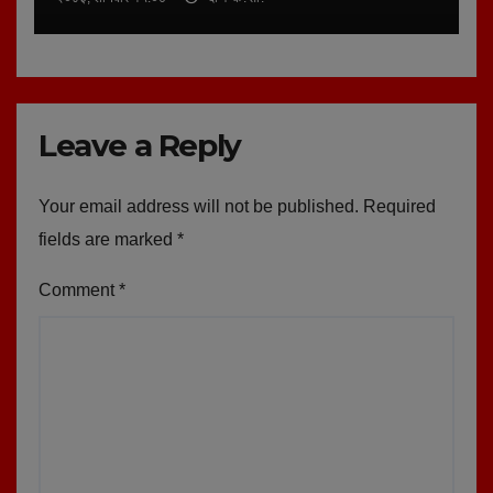
Leave a Reply
Your email address will not be published.
Required
fields are marked
*
Comment
*