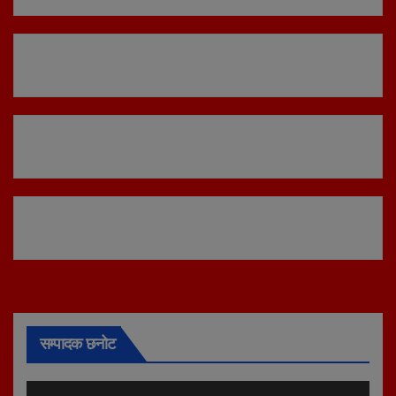
सम्पादक छनोट