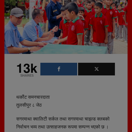
13k
SHARES
थर्काेट समनचारदाता
तुलसीपुर ८ जेठ
सगरमाथा क्वालिटी सर्कल तथा सगरमाथा चाइल्ड क्लबको
निर्वाचन भव्य तथा उत्साहजनक रूपमा सम्पन्न भएको छ ।