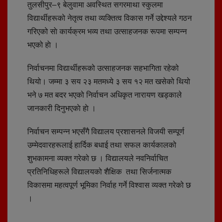
तुलसीपुर–९ बेलुवामा अवस्थित सगरमाथा स्कुलमा
विद्यार्थीहरूको नेतृत्व तथा व्यक्तित्व विकास गर्ने उद्देश्यले गठन
गरिएको साे कार्यक्रम भव्य तथा उत्साहजनक रूपमा सम्पन्न
भएको हाे ।
निर्वाचनमा विद्यार्थीहरूको उत्साहजनक सहभागिता रहेको
थियो। जम्मा ३ सय २३ मतमध्ये ३ सय १२ मत खसेको थियो
भने ७ मत बदर भएको निर्वाचन अधिकृत नारायण खड्काले
जानकारी दिनुभएकाे हाे ।
निर्वाचन सम्पन्न भएसँगै विद्यालय प्रशासनले विजयी सम्पूर्ण
उम्मेदवारहरूलाई हार्दिक बधाई तथा सफल कार्यकालको
शुभकामना व्यक्त गरेको छ । विद्यालयले नवनिर्वाचित
प्रतिनिधिहरूले विद्यालयको शैक्षिक तथा सिर्जनात्मक
विकासमा महत्वपूर्ण भूमिका निर्वाह गर्ने विश्वास व्यक्त गरेको छ
।