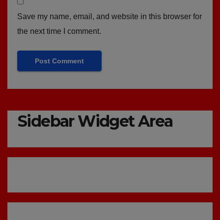
Save my name, email, and website in this browser for
the next time I comment.
Sidebar Widget Area