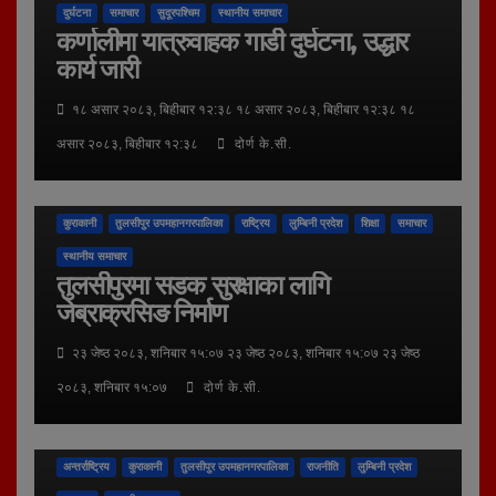
दुर्घटना
समाचार
सुदूरपश्चिम
स्थानीय समाचार
कर्णालीमा यात्रुवाहक गाडी दुर्घटना, उद्धार
कार्य जारी
१८ असार २०८३, बिहीबार १२:३८ १८ असार २०८३, बिहीबार १२:३८ १८
असार २०८३, बिहीबार १२:३८
दोर्ण के.सी.
कुराकानी
तुलसीपुर उपमहानगरपालिका
राष्ट्रिय
लुम्बिनी प्रदेश
शिक्षा
समाचार
स्थानीय समाचार
तुलसीपुरमा सडक सुरक्षाका लागि
जेब्राक्रसिङ निर्माण
२३ जेष्ठ २०८३, शनिबार १५:०७ २३ जेष्ठ २०८३, शनिबार १५:०७ २३ जेष्ठ
२०८३, शनिबार १५:०७
दोर्ण के.सी.
अन्तर्राष्ट्रिय
कुराकानी
तुलसीपुर उपमहानगरपालिका
राजनीति
लुम्बिनी प्रदेश