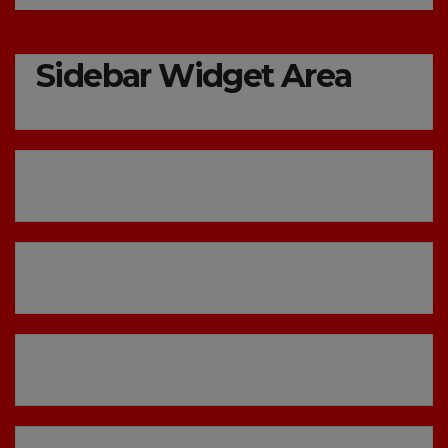
Sidebar Widget Area