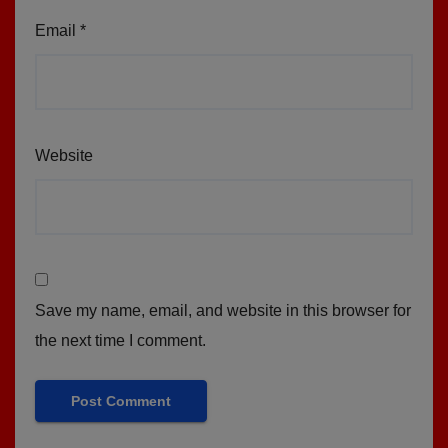
Email
*
Website
Save my name, email, and website in this browser for
the next time I comment.