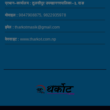
प्रधान–कार्यालय : तुलसीपुर उपमहानगरपालिका–३, दाङ
मोवाइल :
9847908875, 9822935978
इमेल :
tharkotmasik@gmail.com
वेवसाइट :
www.tharkot.com.np