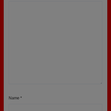
Name
*