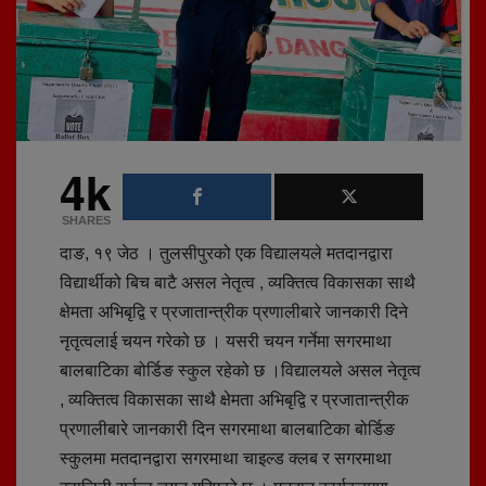
4k
SHARES
दाङ, १९ जेठ । तुलसीपुरको एक विद्यालयले मतदानद्वारा
विद्यार्थीको बिच बाटै असल नेतृत्व , व्यक्तित्व विकासका साथै
क्षेमता अभिबृद्वि र प्रजातान्त्रीक प्रणालीबारे जानकारी दिने
नृतृत्वलाई चयन गरेको छ । यसरी चयन गर्नेमा सगरमाथा
बालबाटिका बोर्डिङ स्कुल रहेको छ ।विद्यालयले असल नेतृत्व
, व्यक्तित्व विकासका साथै क्षेमता अभिबृद्वि र प्रजातान्त्रीक
प्रणालीबारे जानकारी दिन सगरमाथा बालबाटिका बोर्डिङ
स्कुलमा मतदानद्वारा सगरमाथा चाइल्ड क्लब र सगरमाथा