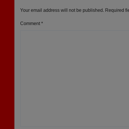
Your email address will not be published.
Required fi
Comment
*