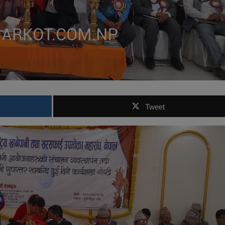
Tweet