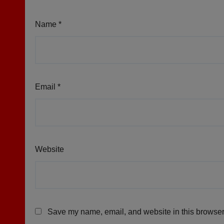
Name
*
Email
*
Website
Save my name, email, and website in this browser 