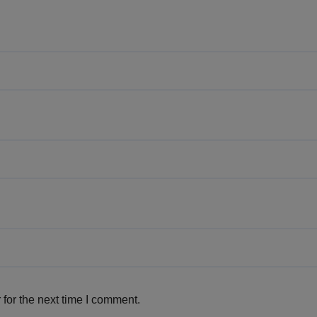
for the next time I comment.