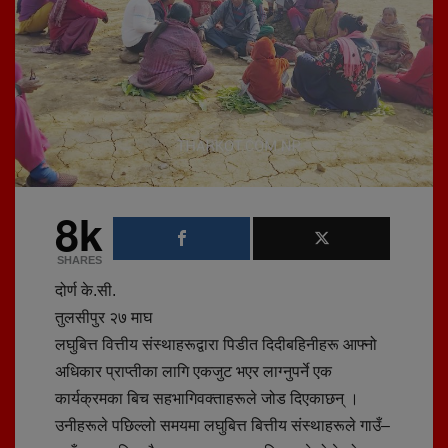
8k
SHARES
दोर्ण के.सी.
तुलसीपुर २७ माघ
लघुबित्त वित्तीय संस्थाहरूद्वारा पिडीत दिदीबहिनीहरू आफ्नो
अधिकार प्राप्तीका लागि एकजुट भएर लाग्नुपर्ने एक
कार्यक्रमका बिच सहभागिवक्ताहरूले जोड दिएकाछन् ।
उनीहरूले पछिल्लो समयमा लघुबित्त बित्तीय संस्थाहरूले गाउँ–