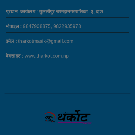
प्रधान–कार्यालय : तुलसीपुर उपमहानगरपालिका–३, दाङ
मोवाइल :
9847908875, 9822935978
इमेल :
tharkotmasik@gmail.com
वेवसाइट :
www.tharkot.com.np