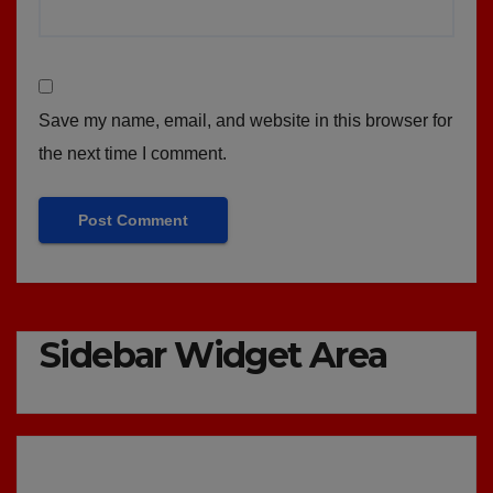
Save my name, email, and website in this browser for
the next time I comment.
Sidebar Widget Area